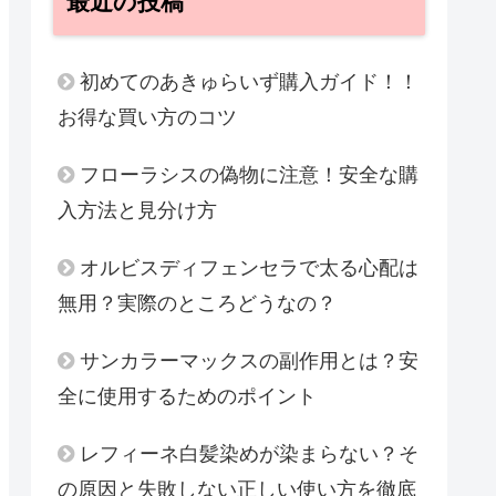
最近の投稿
初めてのあきゅらいず購入ガイド！！
お得な買い方のコツ
フローラシスの偽物に注意！安全な購
入方法と見分け方
オルビスディフェンセラで太る心配は
無用？実際のところどうなの？
サンカラーマックスの副作用とは？安
全に使用するためのポイント
レフィーネ白髪染めが染まらない？そ
の原因と失敗しない正しい使い方を徹底