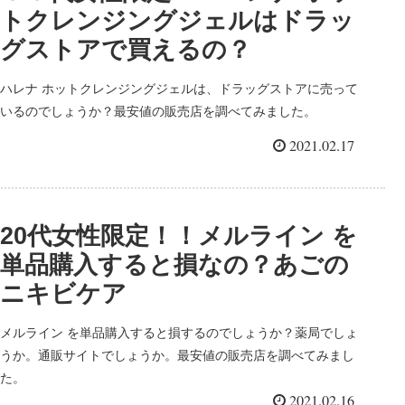
トクレンジングジェルはドラッ
グストアで買えるの？
ハレナ ホットクレンジングジェルは、ドラッグストアに売って
いるのでしょうか？最安値の販売店を調べてみました。
2021.02.17
20代女性限定！！メルライン を
単品購入すると損なの？あごの
ニキビケア
メルライン を単品購入すると損するのでしょうか？薬局でしょ
うか。通販サイトでしょうか。最安値の販売店を調べてみまし
た。
2021.02.16