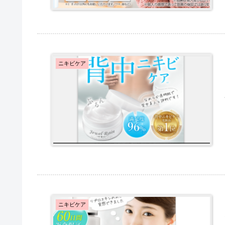
ニキビケア
ニキビケア