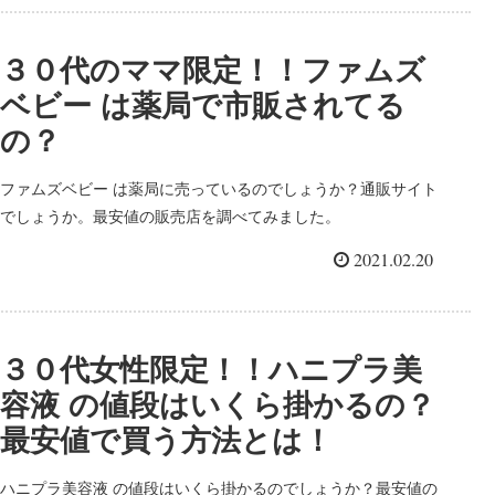
３０代のママ限定！！ファムズ
ベビー は薬局で市販されてる
の？
ファムズベビー は薬局に売っているのでしょうか？通販サイト
でしょうか。最安値の販売店を調べてみました。
2021.02.20
３０代女性限定！！ハニプラ美
容液 の値段はいくら掛かるの？
最安値で買う方法とは！
ハニプラ美容液 の値段はいくら掛かるのでしょうか？最安値の