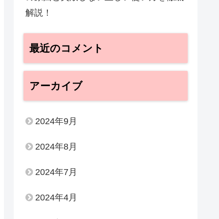
解説！
最近のコメント
アーカイブ
2024年9月
2024年8月
2024年7月
2024年4月