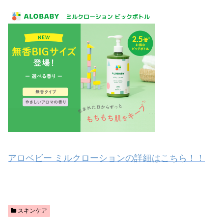
アロベビー ミルクローションの詳細はこちら！！
スキンケア