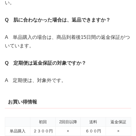
い。
Q 肌に合わなかった場合は、返品できますか？
A 単品購入の場合は、商品到着後15日間の返金保証がつ
いています。
Q 定期便は返金保証の対象ですか？
A 定期便は、対象外です。
お買い得情報
初回
2回目以降
送料
返金保証
単品購入
２３００円
×
６００円
×