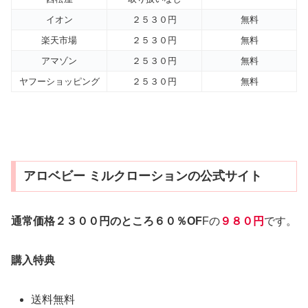
イオン
２５３０円
無料
楽天市場
２５３０円
無料
アマゾン
２５３０円
無料
ヤフーショッピング
２５３０円
無料
アロベビー ミルクローションの公式サイト
通常価格２３００円のところ６０％OF
Fの
９８０円
です。
購入特典
送料無料