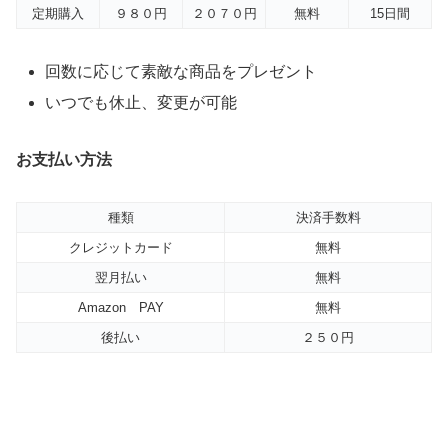
定期購入
９８０円
２０７０円
無料
15日間
回数に応じて素敵な商品をプレゼント
いつでも休止、変更が可能
お支払い方法
種類
決済手数料
クレジットカード
無料
翌月払い
無料
Amazon PAY
無料
後払い
２５０円