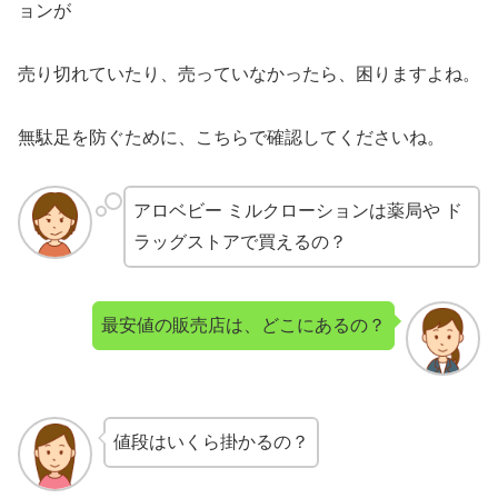
ョンが
売り切れていたり、売っていなかったら、困りますよね。
無駄足を防ぐために、こちらで確認してくださいね。
アロベビー ミルクローションは薬局や ド
ラッグストアで買えるの？
最安値の販売店は、どこにあるの？
値段はいくら掛かるの？