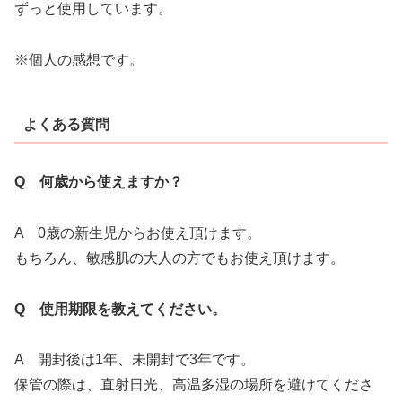
ずっと使用しています。
※個人の感想です。
よくある質問
Q 何歳から使えますか？
A 0歳の新生児からお使え頂けます。
もちろん、敏感肌の大人の方でもお使え頂けます。
Q 使用期限を教えてください。
A 開封後は1年、未開封で3年です。
保管の際は、直射日光、高温多湿の場所を避けてくださ