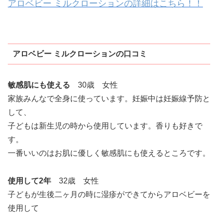
アロベビー ミルクローションの詳細はこちら！！
アロベビー ミルクローションの口コミ
敏感肌にも使える
30歳 女性
家族みんなで全身に使っています。妊娠中は妊娠線予防と
して、
子どもは新生児の時から使用しています。香りも好きで
す。
一番いいのはお肌に優しく敏感肌にも使えるところです。
使用して2年
32歳 女性
子どもが生後二ヶ月の時に湿疹ができてからアロベビーを
使用して