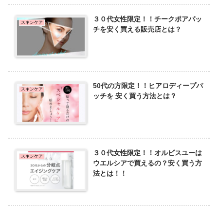
３０代女性限定！！チークポアパッ
スキンケア
チを安く買える販売店とは？
50代の方限定！！ヒアロディープパ
スキンケア
ッチを 安く買う方法とは？
３０代女性限定！！オルビスユーは
スキンケア
ウエルシアで買えるの？安く買う方
法とは！！