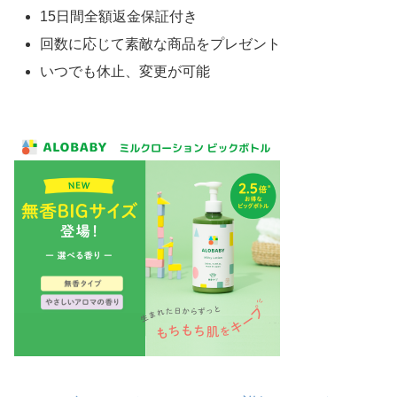
15日間全額返金保証付き
回数に応じて素敵な商品をプレゼント
いつでも休止、変更が可能