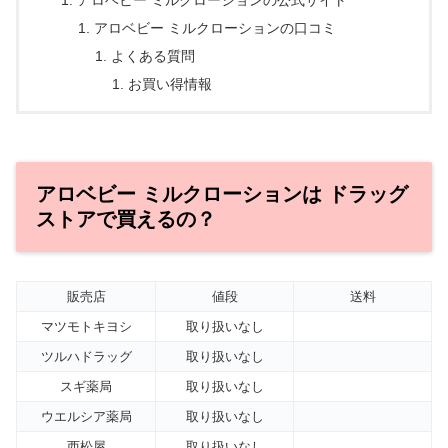
アロベビー ミルクローションの公式サイト
アロベビー ミルクローションの口コミ
よくある質問
お買い得情報
アロベビー ミルクローションは ドラッグ
ストアで買えるの？
販売店
値段
送料
マツモトキヨシ
取り扱いなし
ツルハドラッグ
取り扱いなし
スギ薬局
取り扱いなし
ウエルシア薬局
取り扱いなし
西松屋
取り扱いなし