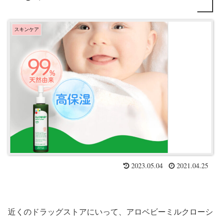
スキンケア
2023.05.04
2021.04.25
近くのドラッグストアにいって、アロベビーミルクローシ