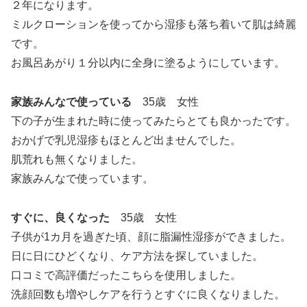
２年になります。
ミルクローションを使ってから湿疹も落ち着いて肌は綺麗
です。
お風呂あがり１分以内に全身に塗るようにしています。
家族みんなで使っている
35歳 女性
下の子が生まれた時に使ってみたらとても良かったです。
おかげで乳児湿疹もほとんど出ませんでした。
肌荒れも無くなりました。
家族みんなで使っています。
すぐに、良くなった
35歳 女性
子供が1カ月を過ぎた頃、顔に脂漏性湿疹ができました。
日に日にひどくなり、ケア方法を探していました。
口コミで高評価だったこちらを使用しました。
洗顔回数も増やしケアを行うとすぐに良くなりました。