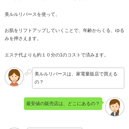
美ルルリバースを使って、
お肌をリフトアップしていくことで、年齢からくる、ゆる
みを押さえます。
エステ代よりも約１０分の1のコストで済みます。
美ルルリバースは、家電量販店で買える
の？
最安値の販売店は、どこにあるの？