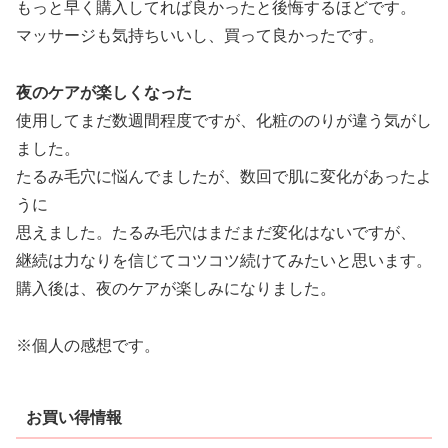
もっと早く購入してれば良かったと後悔するほどです。
マッサージも気持ちいいし、買って良かったです。
夜のケアが楽しくなった
使用してまだ数週間程度ですが、化粧ののりが違う気がし
ました。
たるみ毛穴に悩んでましたが、数回で肌に変化があったよ
うに
思えました。たるみ毛穴はまだまだ変化はないですが、
継続は力なりを信じてコツコツ続けてみたいと思います。
購入後は、夜のケアが楽しみになりました。
※個人の感想です。
お買い得情報