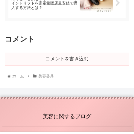
イントリフトを家電量販店最安値で購
入する方法とは？
コメント
コメントを書き込む
ホーム
美容器具
美容に関するブログ