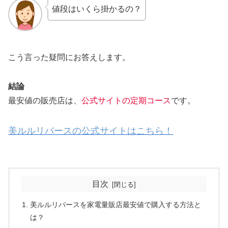
値段はいくら掛かるの？
こう言った疑問にお答えします。
結論
最安値の販売店は、
公式サイトの定期コース
です。
美ルルリバースの公式サイトはこちら！
目次
美ルルリバースを家電量販店最安値で購入する方法と
は？