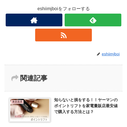
eshiimjboiをフォローする
eshiimjboi
関連記事
知らないと損をする！！ヤーマンの
美容器具
ポイントリフトを家電量販店最安値
で購入する方法とは？