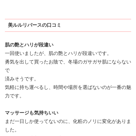
美ルルリバースの口コミ
肌の艶とハリが段違い
一回使いましたが、肌の艶とハリが段違いです。
勇気を出して買ったお陰で、冬場のガサガサ肌にならない
で
済みそうです。
気軽に持ち運べるし、時間や場所を選ばないのが一番の魅
力です。
マッサージも気持ちいい
まだ一日しか使ってないのに、化粧のノリに変化がありま
した。