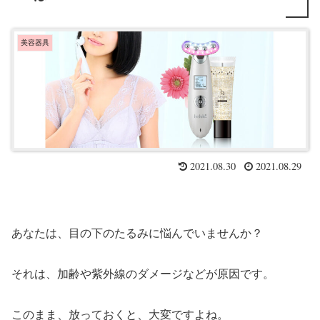
美容器具
2021.08.30
2021.08.29
あなたは、目の下のたるみに悩んでいませんか？
それは、加齢や紫外線のダメージなどが原因です。
このまま、放っておくと、大変ですよね。