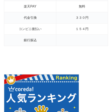
楽天PAY
無料
代金引換
３３０円
コンビニ後払い
１５４円
銀行振込